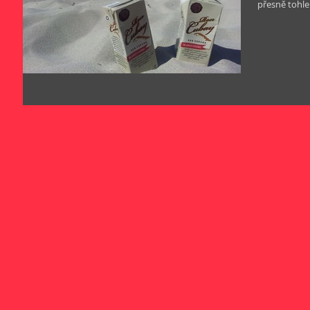
přesně tohle.